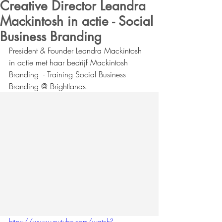
Creative Director Leandra
Mackintosh in actie - Social
Business Branding
President & Founder Leandra Mackintosh 
in actie met haar bedrijf Mackintosh 
Branding  - Training Social Business 
Branding @ Brightlands.
https://www.youtube.com/watch?