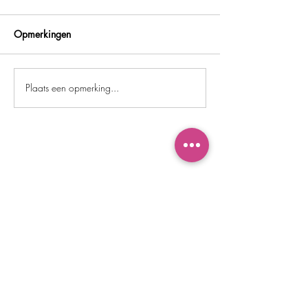
Opmerkingen
Plaats een opmerking...