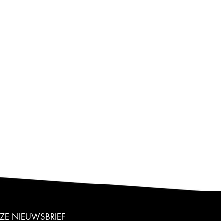
NZE NIEUWSBRIEF